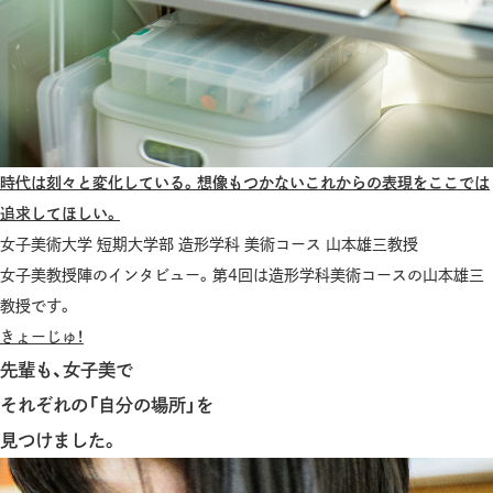
時代は刻々と変化している。想像もつかないこれからの表現をここでは
追求してほしい。
女子美術大学 短期大学部 造形学科 美術コース 山本雄三教授
女子美教授陣のインタビュー。第4回は造形学科美術コースの山本雄三
教授です。
きょーじゅ！
先輩も、女子美で
それぞれの「自分の場所」を
見つけました。