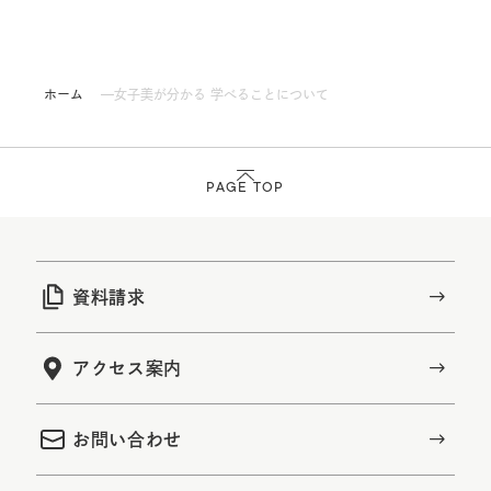
ホーム
女子美が分かる 学べることについて
PAGE TOP
資料請求
アクセス案内
お問い合わせ