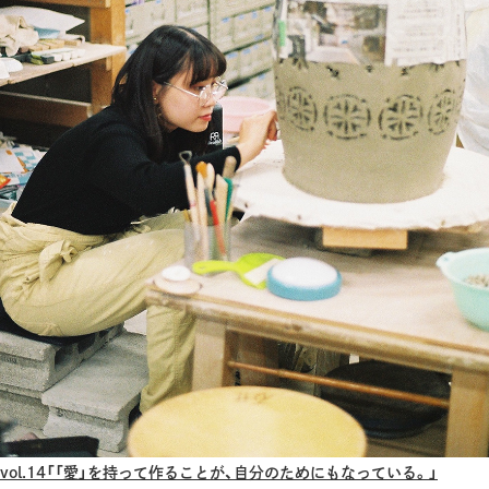
vol.14「「愛」を持って作ることが、自分のためにもなっている。」