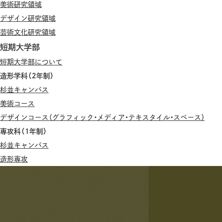
美術研究領域
デザイン研究領域
芸術文化研究領域
短期大学部
短期大学部について
造形学科（2年制）
杉並キャンパス
美術コース
デザインコース（グラフィック・メディア・テキスタイル・スペース）
専攻科（1年制）
杉並キャンパス
造形専攻