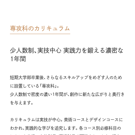
専攻科のカリキュラム
少人数制、実技中心 実践力を鍛える濃密な
1年間
短期大学部卒業後、さらなるスキルアップをめざす人のため
に設置している「専攻科」。
少人数制で密度の濃い1年間が、創作に新たな広がりと奥行き
を与えます。
カリキュラムは実技が中心。美術コースとデザインコースに
わかれ、実践的な学びを追究します。各コース別必修科目の