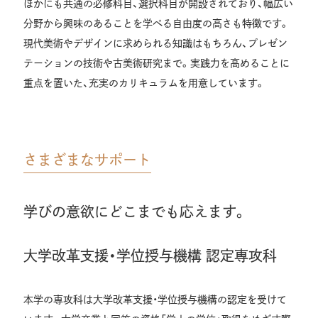
ほかにも共通の必修科目、選択科目が開設されており、幅広い
分野から興味のあることを学べる自由度の高さも特徴です。
現代美術やデザインに求められる知識はもちろん、プレゼン
テーションの技術や古美術研究まで。実践力を高めることに
重点を置いた、充実のカリキュラムを用意しています。
さまざまなサポート
学びの意欲にどこまでも応えます。
大学改革支援・学位授与機構 認定専攻科
本学の専攻科は大学改革支援・学位授与機構の認定を受けて