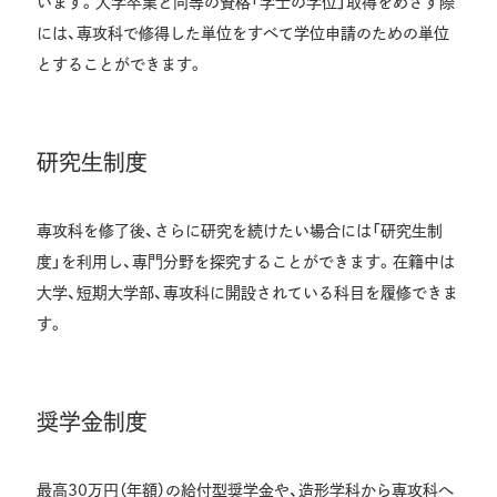
います。大学卒業と同等の資格「学士の学位」取得をめざす際
には、専攻科で修得した単位をすべて学位申請のための単位
とすることができます。
研究生制度
専攻科を修了後、さらに研究を続けたい場合には「研究生制
度」を利用し、専門分野を探究することができます。在籍中は
大学、短期大学部、専攻科に開設されている科目を履修できま
す。
奨学金制度
最高30万円（年額）の給付型奨学金や、造形学科から専攻科へ