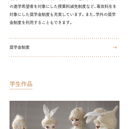
の進学希望者を対象にした授業料減免制度など、専攻科生を
対象にした奨学金制度も充実しています。また、学外の奨学
金制度を利用することもできます。
奨学金制度
学生作品