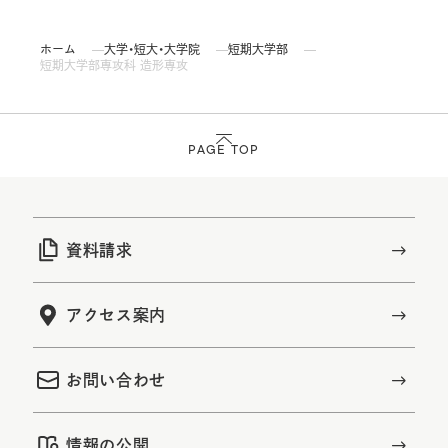
ホーム
大学・短大・大学院
短期大学部
短期大学部専攻科 造形専攻
PAGE TOP
資料請求
アクセス案内
お問い合わせ
情報の公開