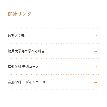
関連リンク
短期大学部
短期大学部で学べる科目
造形学科 美術コース
造形学科 デザインコース