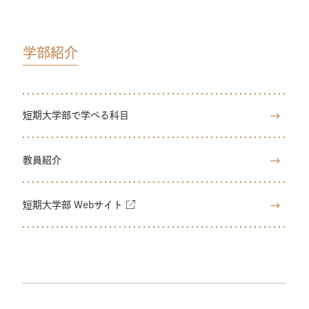
学部紹介
短期大学部で学べる科目
教員紹介
短期大学部 Webサイト