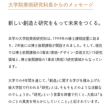
大学院美術研究科長からのメッセージ
新しい創造と研究をもって未来をつくる。
本学の大学院美術研究科は、1994年の修士課程設置に始ま
り、 2年後には博士後期課程が開設されました。そして、現在
では博士前期課程の3専攻（美術・デザイン・芸術文化）15研究
領域と、博士後期課程の1専攻（美術）3研究領域からなってい
ます。
大学での4年間を通じて、「創造」に関する学びを積み上げた
後大学院で行われる「研究」とは、そもそもどのような活動な
のでしょうか。「研究」という言葉を辞書で引くと、大抵は「も
のごとの真実を明らかにしていくこと」と記されています。