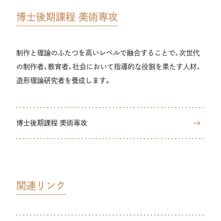
博士後期課程 美術専攻
制作と理論のふたつを高いレベルで融合することで、次世代
の制作者、教育者、社会において指導的な役割を果たす人材、
造形理論研究者を養成します。
博士後期課程 美術専攻
関連リンク