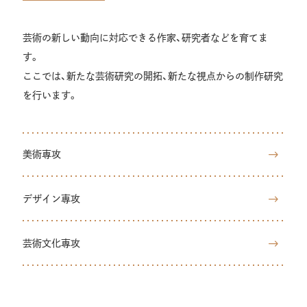
芸術の新しい動向に対応できる作家、研究者などを育てま
す。
ここでは、新たな芸術研究の開拓、新たな視点からの制作研究
を行います。
美術専攻
デザイン専攻
芸術文化専攻