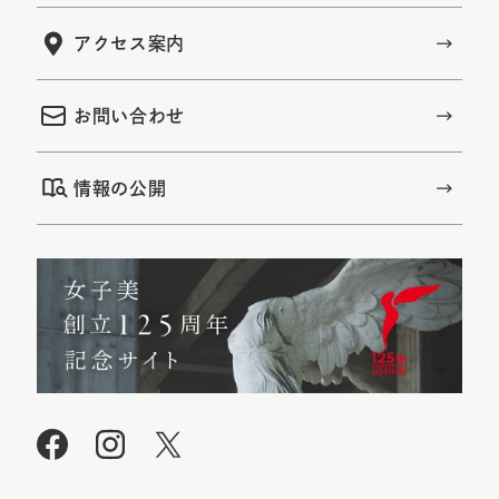
アクセス案内
お問い合わせ
情報の公開