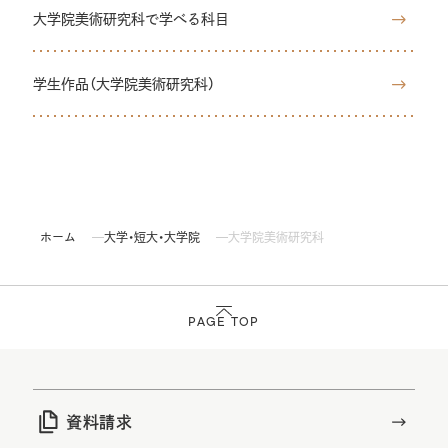
大学院美術研究科で学べる科目
学生作品（大学院美術研究科）
ホーム
大学・短大・大学院
大学院美術研究科
PAGE TOP
資料請求