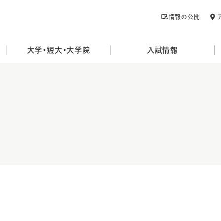
情報の公開
大学・短大・大学院
入試情報