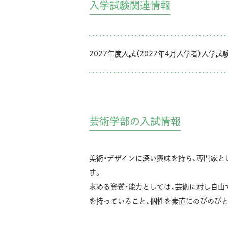
入学試験関連情報
2027年度入試（2027年4月入学者）入学
芸術学部の入試情報
美術・デザインに深い興味を持ち、専門家
す。
求める資質・能力としては、芸術に対し自
を持っていること、個性を素直にのびのび