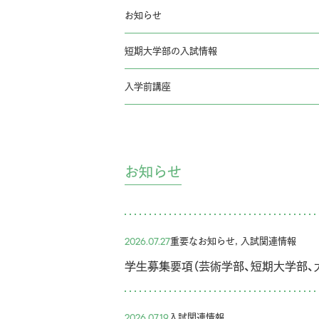
お知らせ
短期大学部の入試情報
入学前講座
お知らせ
重要なお知らせ, 入試関連情報
2026.07.27
学生募集要項（芸術学部、短期大学部、大
入試関連情報
2026.07.19