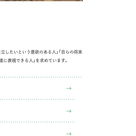
自立したいという意欲のある人」「自らの将来
直に表現できる人」を求めています。