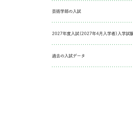
芸術学部の入試
2027年度入試（2027年4月入学者）入学
過去の入試データ