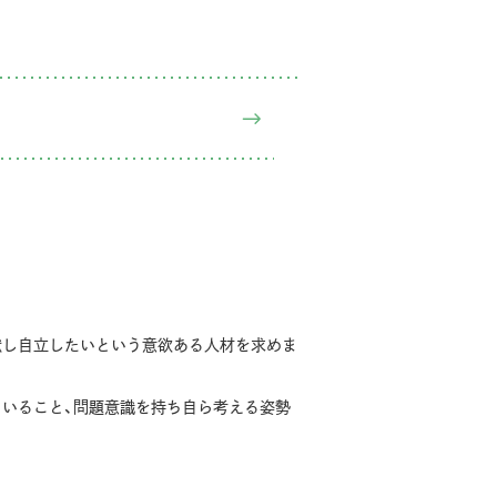
献し自立したいという意欲ある人材を求めま
ていること、問題意識を持ち自ら考える姿勢