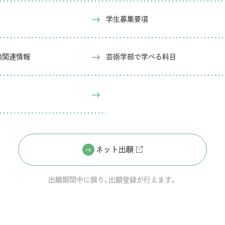
学生募集要項
試験関連情報
芸術学部で学べる科目
ネット出願
出願期間中に限り、出願登録が行えます。