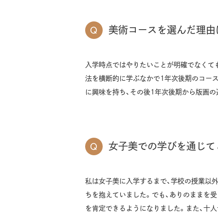
美術コースを選んだ理由
入学時点ではやりたいことが明確でなくても
法を横断的に学ぶなかで1年次後期のコー
に興味を持ち、その後1年次後期から版画の
女子美での学びを通じて
私は女子美に入学するまで、学校の授業以
ちを抱えていました。でも、ありのままを
を肯定できるようになりました。また、十人