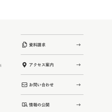
資料請求
アクセス案内
科
お問い合わせ
情報の公開