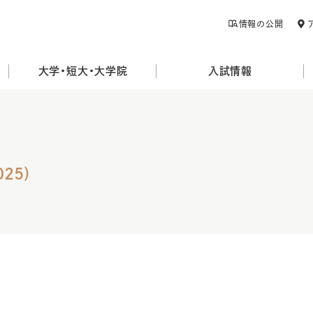
情報の公開
大学・短大・大学院
入試情報
25)