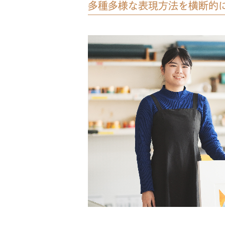
多種多様な表現方法を横断的