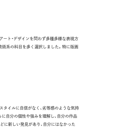
アート・デザインを問わず多種多様な表現方
美術系の科目を多く選択しました。特に版画
。
スタイルに自信がなく、劣等感のような気持
ちに自分の個性や強みを理解し、自分の作品
ほどに新しい発見があり、自分にはなかった