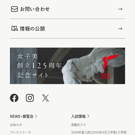
お問い合わせ
情報の公開
NEWS・展覧会
入試情報
お知らせ
受験生ナビ
プレスリリース
2026年度入試（2026年4月入学者）入学試