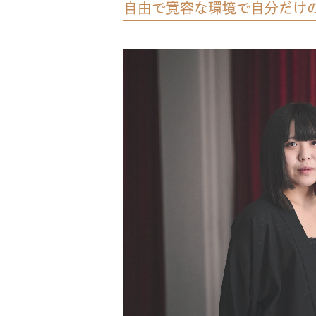
自由で寛容な環境で自分だけ