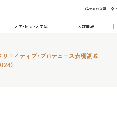
情報の公開
大学・短大・大学院
入試情報
 クリエイティブ・プロデュース表現領域
024)