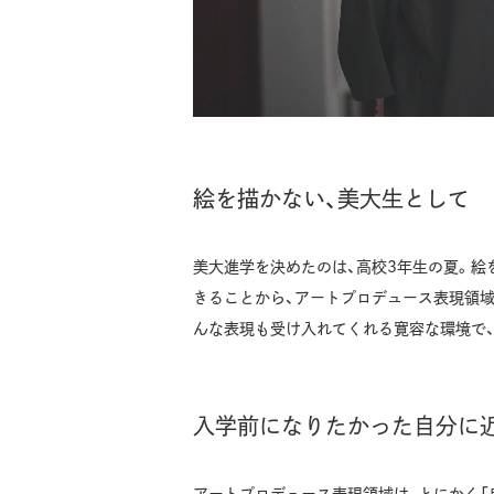
絵を描かない、美大生として
美大進学を決めたのは、高校3年生の夏。絵
きることから、アートプロデュース表現領
んな表現も受け入れてくれる寛容な環境で、
入学前になりたかった自分に