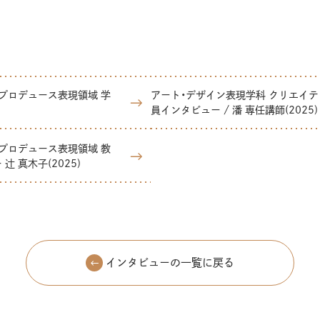
プロデュース表現領域 学
アート・デザイン表現学科 クリエイテ
員インタビュー / 潘 専任講師(2025)
プロデュース表現領域 教
辻 真木子(2025)
インタビューの一覧に戻る