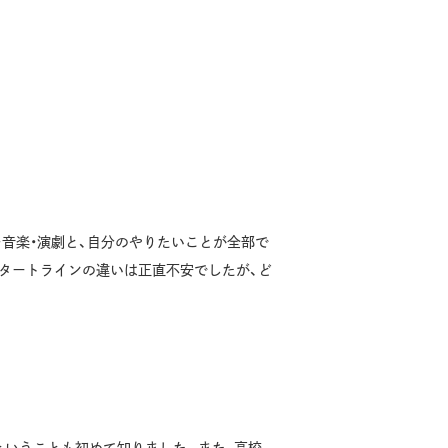
・音楽・演劇と、自分のやりたいことが全部で
タートラインの違いは正直不安でしたが、ど