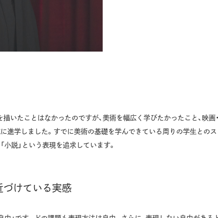
を描いたことはなかったのですが、美術を幅広く学びたかったこと、映画
域に進学しました。すでに美術の基礎を学んできている周りの学生とのス
「小説」という表現を追求しています。
近づけている実感