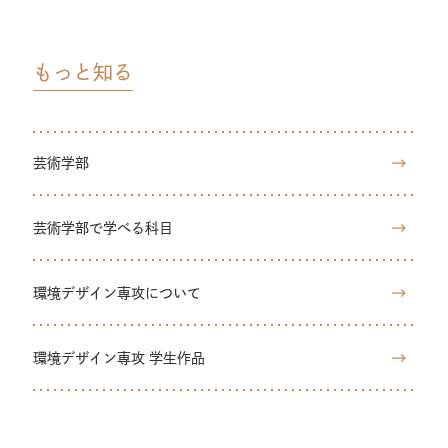
もっと知る
芸術学部
芸術学部で学べる科目
環境デザイン専攻について
環境デザイン専攻 学生作品