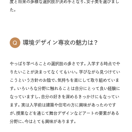
度と将来の多様な選択肢が決め手となり、女子美を選びまし
た。
環境デザイン専攻の魅力は？
やっぱり学べることの選択肢の多さです。入学する時点でや
りたいことが決まってなくてもいい。学びながら見つけてい
こうという方針のお陰で、気持ちを楽にして取り組めていま
す。いろいろな分野に触れることは自分にとって良い経験に
なっていますし、自分の好きを深めるきっかけにもなってい
ます。実は入学前は建築や住宅の方に興味があったのです
が、授業などを通じて舞台デザインなどアートの要素がある
分野に、今はとても興味があります。