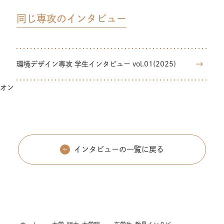
同じ専攻のインタビュー
環境デザイン専攻 学生インタビュー vol.01(2025)
オン
インタビューの一覧に戻る