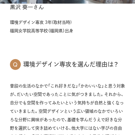
黒沢 葵一さん
環境デザイン専攻 3年(取材当時)
福岡女学院高等学校（福岡県）出身
環境デザイン専攻を選んだ理由は？
普段の生活のなかで「これ好きだな」「かわいいな」と思う対象
が、だいたい空間であったことに気がつきました。それから、
自分でも空間を作ってみたいという気持ちが自然と強くなっ
ていきました。空間デザインという広い領域のなかでいろい
ろな分野に興味があったので、基礎を学んだうえで好きな分
野を選択して突き詰めていける、他大学にはない学びの自由