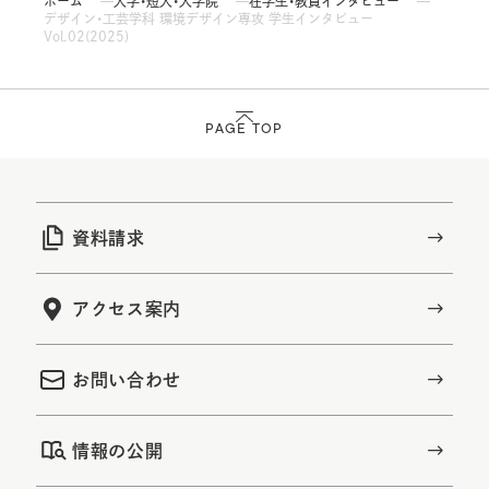
ホーム
大学・短大・大学院
在学生・教員インタビュー
デザイン・工芸学科 環境デザイン専攻 学生インタビュー
Vol.02(2025)
PAGE TOP
資料請求
アクセス案内
お問い合わせ
情報の公開