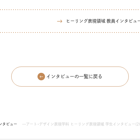
ヒーリング表現領域 教員インタビュー /
インタビューの一覧に戻る
ンタビュー
アート・デザイン表現学科 ヒーリング表現領域 学生インタビュー(20