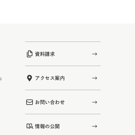
資料請求
アクセス案内
科
お問い合わせ
情報の公開