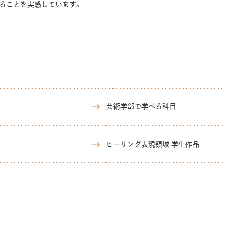
ることを実感しています。
芸術学部で学べる科目
ヒーリング表現領域 学生作品