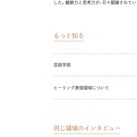
した。観察力と思考力が、日々鍛錬されてい
もっと知る
芸術学部
ヒーリング表現領域について
同じ領域のインタビュー