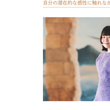
自分の潜在的な感性に触れな