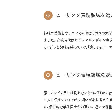
ヒーリング表現領域を選
趣味で美術をやっている祖母が、憧れの大
ました。高校時代はビジュアルデザイン専
と、ずっと興味を持っていた「癒し」をテー
ヒーリング表現領域の魅
癒しという、目には見えないけれど確かに
に人に伝えていくのか。問いがあり考えさ
た、個性的な学生同士がお互いの違いを尊