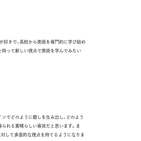
が好きで、高校から美術を専門的に学び始め
を持って新しい視点で美術を学んでみたい
インでどのように癒しを生み出し、どのよう
得られる素晴らしい専攻だと思います。ま
に対して多面的な視点を持てるようになりま