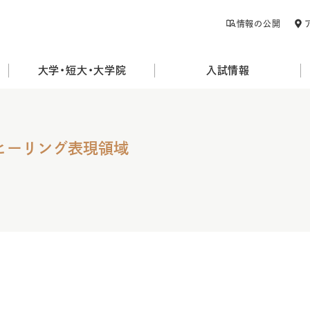
情報の公開
大学・短大・大学院
入試情報
 ヒーリング表現領域