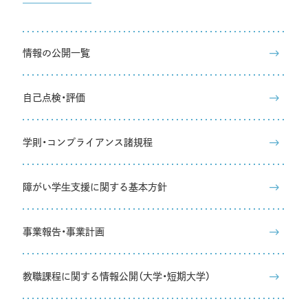
情報の公開一覧
自己点検・評価
学則・コンプライアンス諸規程
障がい学生支援に関する基本方針
事業報告・事業計画
教職課程に関する情報公開（大学・短期大学）