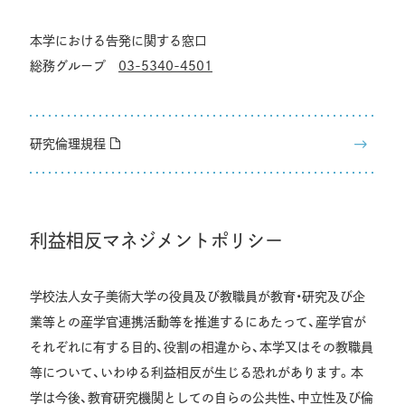
本学における告発に関する窓口
総務グループ
03-5340-4501
研究倫理規程
利益相反マネジメントポリシー
学校法人女子美術大学の役員及び教職員が教育・研究及び企
業等との産学官連携活動等を推進するにあたって、産学官が
それぞれに有する目的、役割の相違から、本学又はその教職員
等について、いわゆる利益相反が生じる恐れがあります。本
学は今後、教育研究機関としての自らの公共性、中立性及び倫