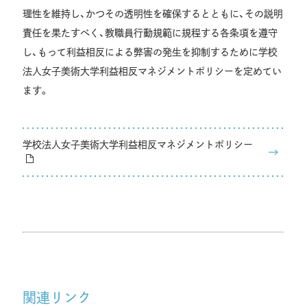
理性を維持し、かつその透明性を確保するとともに、その説明
責任を果たすべく、教職員行動規範に規程する各条項を遵守
し、もって利益相反による弊害の発生を抑制するために学校
法人女子美術大学利益相反マネジメントポリシーを定めてい
ます。
学校法人女子美術大学利益相反マネジメントポリシー
関連リンク