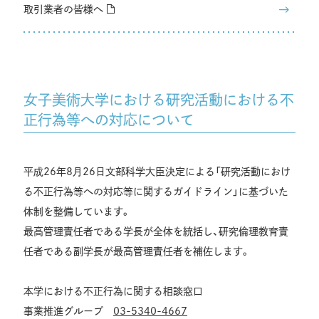
取引業者の皆様へ
女子美術大学における研究活動における不
正行為等への対応について
平成26年8月26日文部科学大臣決定による「研究活動におけ
る不正行為等への対応等に関するガイドライン」に基づいた
体制を整備しています。
最高管理責任者である学長が全体を統括し、研究倫理教育責
任者である副学長が最高管理責任者を補佐します。
本学における不正行為に関する相談窓口
事業推進グループ
03-5340-4667