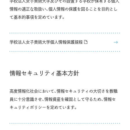
学校法人女子美術大学及びその設置する学校が保有する個人
情報の適正な取扱い、個人情報の保護を図ることを目的とし
て基本的事項を定めています。
学校法人女子美術大学個人情報保護規程
情報セキュリティ基本方針
高度情報化社会において、情報セキュリティの大切さを教職
員に十分意識させ、情報資産を確固として守るため、情報セ
キュリティポリシーを定めています。