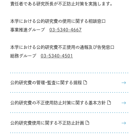
責任者である研究所長が不正防止対策を実施します。
本学における公的研究費の使用に関する相談窓口
事業推進グループ
03-5340-4667
本学における公的研究費不正使用の通報及び告発窓口
総務グループ
03-5340-4501
公的研究費の管理・監査に関する規程
公的研究費の不正使用防止対策に関する基本方針
公的研究費使用に関する不正防止計画