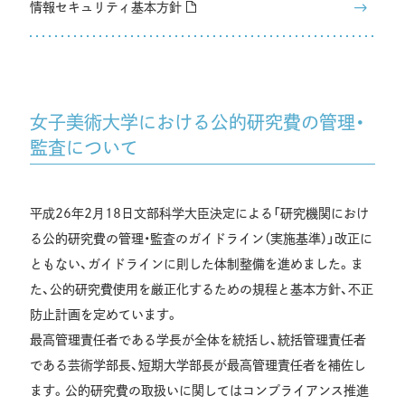
情報セキュリティ基本方針
女子美術大学における公的研究費の管理・
監査について
平成26年2月18日文部科学大臣決定による「研究機関におけ
る公的研究費の管理・監査のガイドライン（実施基準）」改正に
ともない、ガイドラインに則した体制整備を進めました。ま
た、公的研究費使用を厳正化するための規程と基本方針、不正
防止計画を定めています。
最高管理責任者である学長が全体を統括し、統括管理責任者
である芸術学部長、短期大学部長が最高管理責任者を補佐し
ます。公的研究費の取扱いに関してはコンプライアンス推進