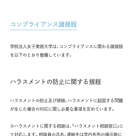
コンプライアンス諸規程
学校法人女子美術大学は、コンプライアンスに関わる諸規程
を以下のとおり整備しています。
ハラスメントの防止に関する規程
ハラスメントの防止及び排除、ハラスメントに起因する問題
が生じた場合の対応に関し必要な事項を定めています。
※ハラスメントに関する相談は、「ハラスメント相談窓口」に
て対応します。相談員の氏名、連絡先は学内各所の掲示物に