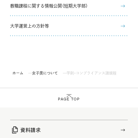
教職課程に関する情報公開（短期大学部）
大学運営上の方針等
ホーム
女子美について
学則・コンプライアンス諸規程
PAGE TOP
資料請求