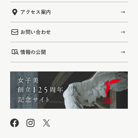
アクセス案内
お問い合わせ
情報の公開