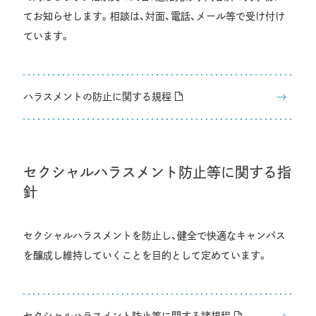
てお知らせします。相談は、対面、電話、メール等で受け付け
ています。
ハラスメントの防止に関する規程
セクシャルハラスメント防止等に関する指
針
セクシャルハラスメントを防止し、健全で快適なキャンパス
を醸成し維持していくことを目的として定めています。