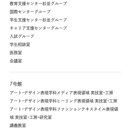
教育支援センター杉並グループ
国際センターグループ
学生支援センター杉並グループ
キャリア支援センターグループ
入試グループ
学生相談室
医務室
会議室
7号館
アート・デザイン表現学科メディア表現領域 実技室・工房
アート・デザイン表現学科ヒーリング表現領域 実技室・工房
アート・デザイン表現学科ファッションテキスタイル表現領
域 実技室・工房・研究室
講義教室