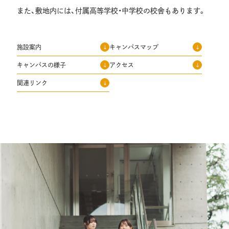
また、敷地内には、付属高等学校・中学校の校舎もあります。
施設案内
キャンパスマップ
キャンパスの様子
アクセス
関連リンク