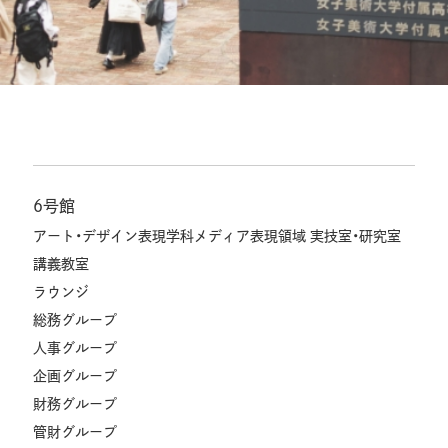
6号館
アート・デザイン表現学科メディア表現領域 実技室・研究室
講義教室
ラウンジ
総務グループ
人事グループ
企画グループ
財務グループ
管財グループ