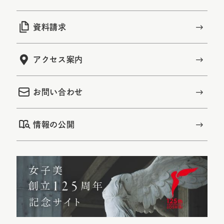
資料請求
アクセス案内
お問い合わせ
情報の公開