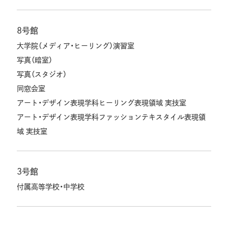
8号館
大学院（メディア・ヒーリング）演習室
写真（暗室）
写真（スタジオ）
同窓会室
アート・デザイン表現学科ヒーリング表現領域 実技室
アート・デザイン表現学科ファッションテキスタイル表現領
域 実技室
3号館
付属高等学校・中学校