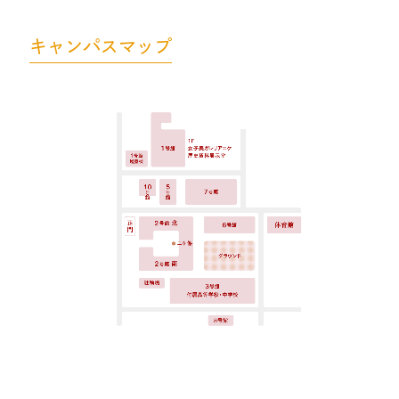
キャンパスマップ