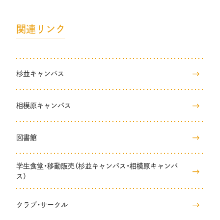
関連リンク
杉並キャンパス
相模原キャンパス
図書館
学生食堂・移動販売（杉並キャンパス・相模原キャンパ
ス）
クラブ・サークル