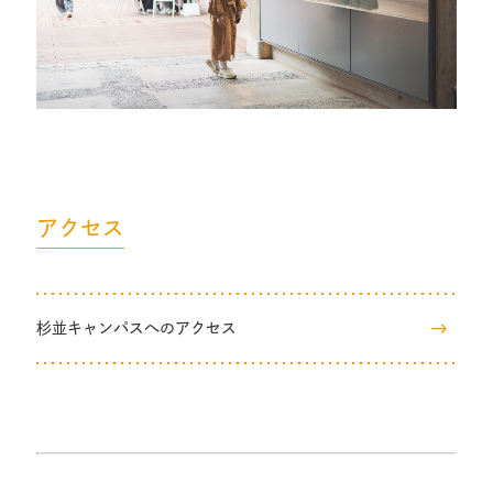
アクセス
杉並キャンパスへのアクセス