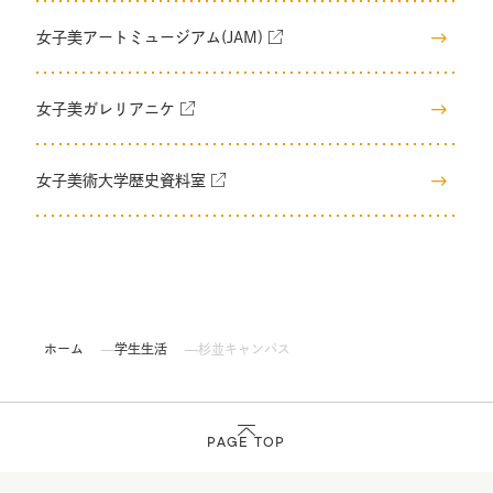
女子美アートミュージアム(JAM)
女子美ガレリアニケ
女子美術大学歴史資料室
ホーム
学生生活
杉並キャンパス
PAGE TOP