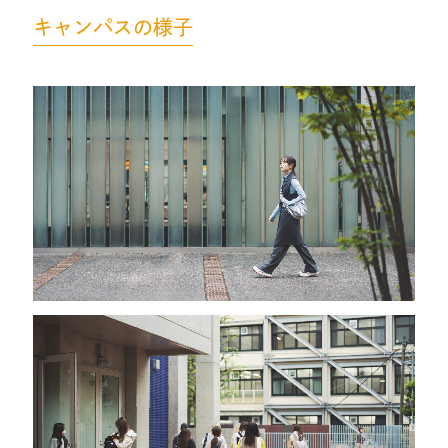
キャンパスの様子