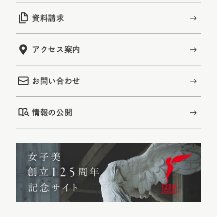
資料請求
アクセス案内
お問い合わせ
情報の公開