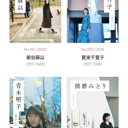
No.191 / 2020
No.190 / 2019
柴谷麻以
賀来千賀子
（PDF：5MB）
（PDF：5MB）