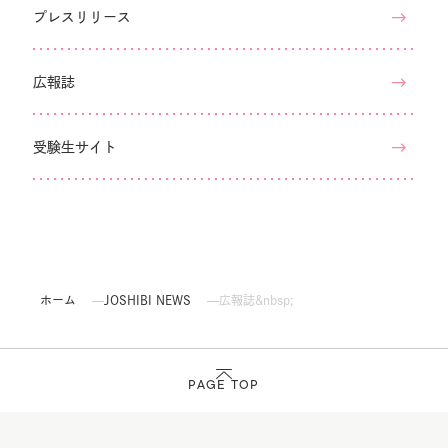
プレスリリース
広報誌
受験生サイト
ホーム
JOSHIBI NEWS
広報誌&nbsp;
PAGE TOP