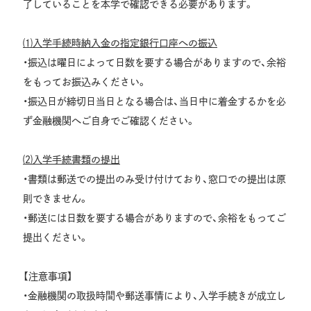
了していることを本学で確認できる必要があります。
⑴入学手続時納入金の指定銀行口座への振込
・振込は曜日によって日数を要する場合がありますので、余裕
をもってお振込みください。
・振込日が締切日当日となる場合は、当日中に着金するかを必
ず金融機関へご自身でご確認ください。
⑵入学手続書類の提出
・書類は郵送での提出のみ受け付けており、窓口での提出は原
則できません。
・郵送には日数を要する場合がありますので、余裕をもってご
提出ください。
【注意事項】
・金融機関の取扱時間や郵送事情により、入学手続きが成立し