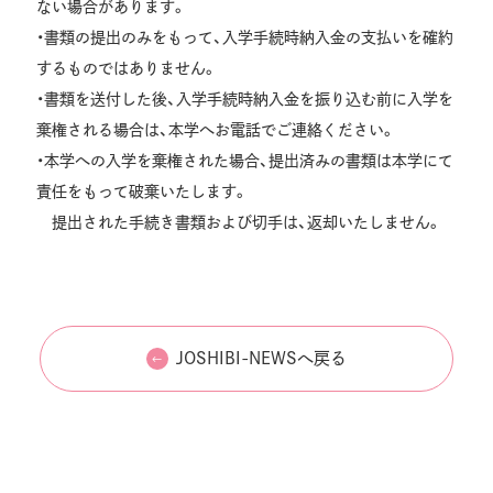
ない場合があります。
・書類の提出のみをもって、入学手続時納入金の支払いを確約
するものではありません。
・書類を送付した後、入学手続時納入金を振り込む前に入学を
棄権される場合は、本学へお電話でご連絡ください。
・本学への入学を棄権された場合、提出済みの書類は本学にて
責任をもって破棄いたします。
提出された手続き書類および切手は、返却いたしません。
JOSHIBI-NEWSへ戻る