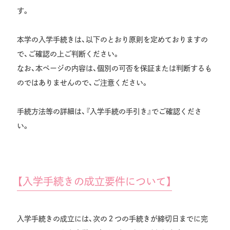
す。
本学の入学手続きは、以下のとおり原則を定めておりますの
で、ご確認の上ご判断ください。
なお、本ページの内容は、個別の可否を保証または判断するも
のではありませんので、ご注意ください。
手続方法等の詳細は、『入学手続の手引き』でご確認くださ
い。
【入学手続きの成立要件について】
入学手続きの成立には、次の２つの手続きが締切日までに完