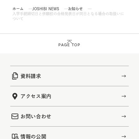
ホーム
JOSHIBI NEWS
お知らせ
入学手続締切日と併願校の合格発表日が同日となる場合の取扱いに
ついて
PAGE TOP
資料請求
アクセス案内
お問い合わせ
情報の公開