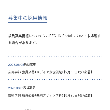
募集中の採用情報
教員募集情報については、JREC-IN Portal においても掲載す
る場合があります。
教員募集
2026.08.05
芸術学部 教員公募（メディア表現領域）【9月30日（水）必着】
教員募集
2026.08.01
芸術学部 教員公募（共創デザイン学科）【8月28日（金）必着】