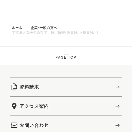
ホーム
企業・一般の方へ
学校法人女子美術大学 採用情報（教員採用・職員採用）
PAGE TOP
資料請求
アクセス案内
お問い合わせ