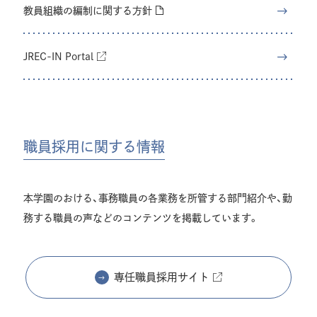
教員組織の編制に関する方針
JREC-IN Portal
職員採用に関する情報
本学園のおける、事務職員の各業務を所管する部門紹介や、勤
務する職員の声などのコンテンツを掲載しています。
専任職員採用サイト