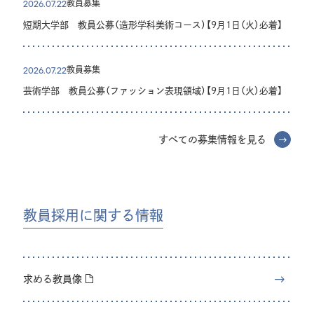
教員募集
2026.07.22
短期大学部 教員公募（造形学科美術コース）【9月1日（火）必着】
教員募集
2026.07.22
芸術学部 教員公募（ファッション表現領域）【9月1日（火）必着】
すべての募集情報を見る
教員採用に関する情報
求める教員像