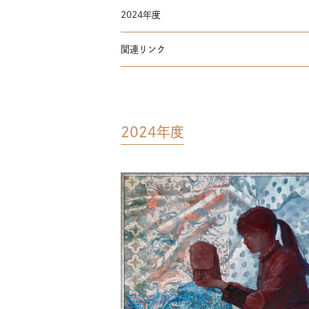
2024年度
関連リンク
2024年度