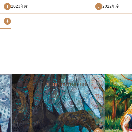
2023年度
2022年度