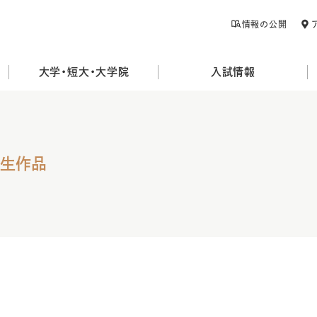
情報の公開
大学・短大・大学院
入試情報
学生作品