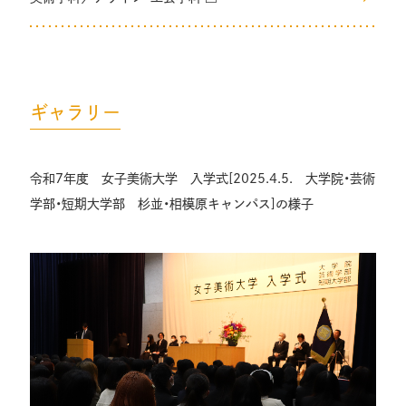
ギャラリー
令和7年度 女子美術大学 入学式[2025.4.5. 大学院・芸術
学部・短期大学部 杉並・相模原キャンパス]の様子