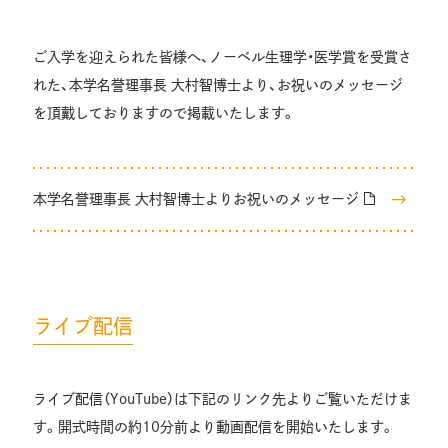
ご入学を迎えられた皆様へ、ノーベル生理学・医学賞を受賞さ
れた、本学名誉理事長 大村智博士より、お祝いのメッセージ
を頂戴しておりますので掲載いたします。
本学名誉理事長 大村智博士よりお祝いのメッセージ
ライブ配信
ライブ配信（YouTube）は下記のリンク先よりご覧いただけま
す。開式時間の約10分前より動画配信を開始いたします。