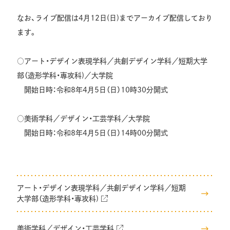
なお、ライブ配信は4月12日(日)までアーカイブ配信しており
ます。
○アート・デザイン表現学科／共創デザイン学科／短期大学
部（造形学科・専攻科)／大学院
開始日時：令和8年4月5日（日）10時30分開式
○美術学科／デザイン・工芸学科／大学院
開始日時：令和8年4月5日（日）14時00分開式
アート・デザイン表現学科／共創デザイン学科／短期
大学部（造形学科・専攻科)
美術学科／デザイン・工芸学科