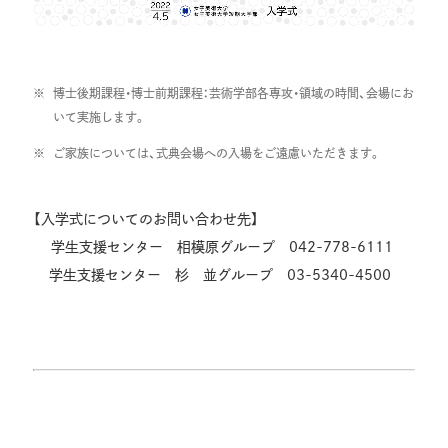
博士後期課程・博士前期課程：芸術学部各専攻・領域の時間、会場にお
いて実施します。
ご家族については、式典会場への入場をご遠慮いただきます。
【入学式についてのお問い合わせ先】
学生支援センター 相模原グループ 042-778-6111
学生支援センター 杉 並グループ 03-5340-4500