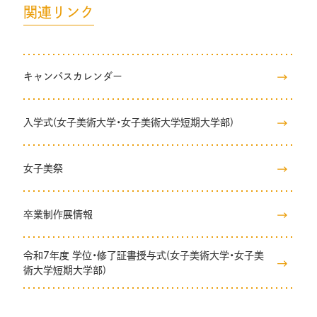
関連リンク
キャンパスカレンダー
入学式(女子美術大学・女子美術大学短期大学部)
女子美祭
卒業制作展情報
令和7年度 学位・修了証書授与式(女子美術大学・女子美
術大学短期大学部)