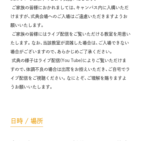
ご家族の皆様におかれましては、キャンパス内に入構いただ
けますが、式典会場へのご入場はご遠慮いただきますようお
願いいたします。
ご家族の皆様にはライブ配信をご覧いただける教室を用意い
たします。なお、当該教室が混雑した場合は、ご入場できない
場合がございますので、あらかじめご了承ください。
式典の様子はライブ配信(You Tube)によりご覧いただけま
すので、体調不良の場合は出席をお控えいただき、ご自宅でラ
イブ配信をご視聴ください。なにとぞ、ご理解を賜りますよ
うお願いいたします。
日時 / 場所