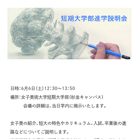
日時：6月6日（土）12：30～13：50
場所：女子美術大学短期大学部（杉並キャンパス）
会場の詳細は、当日学内に掲示いたします。
女子美の紹介、短大の特色やカリキュラム、入試、卒業後の進
路などについてご説明します。