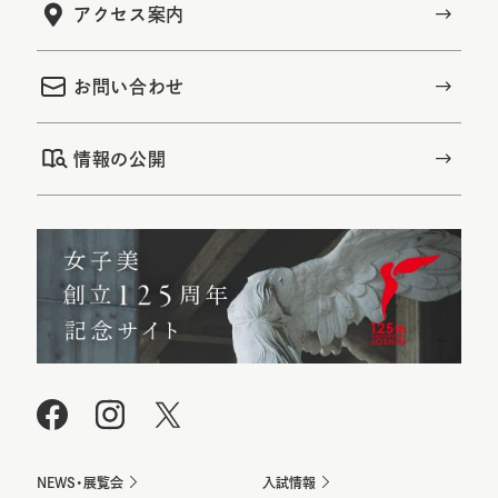
アクセス案内
お問い合わせ
情報の公開
NEWS・展覧会
入試情報