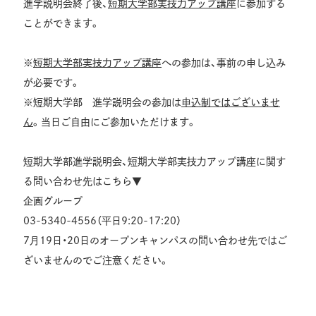
進学説明会終了後、
短期大学部実技力アップ講座
に参加する
ことができます。
※
短期大学部実技力アップ講座
への参加は、事前の申し込み
が必要です。
※短期大学部 進学説明会の参加は
申込制ではございませ
ん
。当日ご自由にご参加いただけます。
短期大学部進学説明会、短期大学部実技力アップ講座に関す
る問い合わせ先はこちら▼
企画グループ
03-5340-4556（平日9:20-17:20）
7月19日・20日のオープンキャンパスの問い合わせ先ではご
ざいませんのでご注意ください。