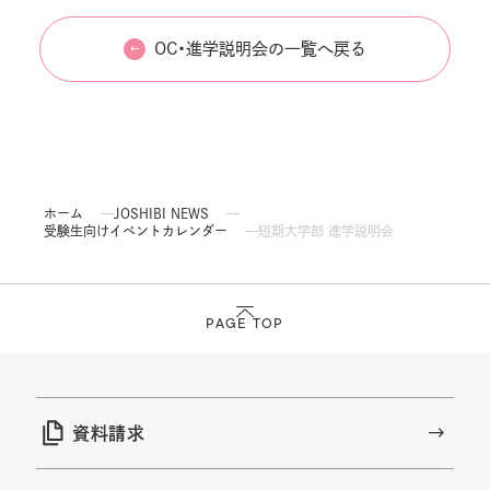
OC・進学説明会の一覧へ戻る
ホーム
JOSHIBI NEWS
受験生向けイベントカレンダー
短期大学部 進学説明会
PAGE TOP
資料請求