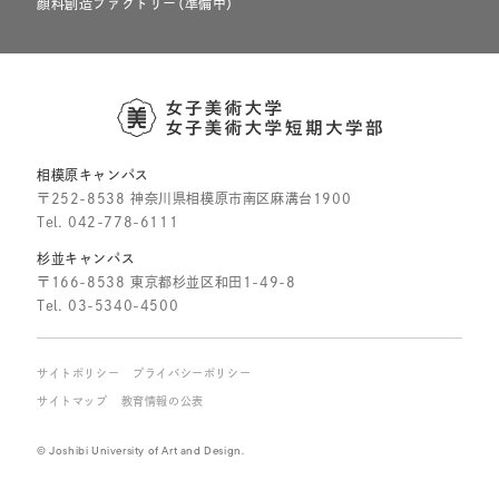
顔料創造ファクトリー（準備中）
相模原キャンパス
〒252-8538 神奈川県相模原市南区麻溝台1900
Tel.
042-778-6111
杉並キャンパス
〒166-8538 東京都杉並区和田1-49-8
Tel.
03-5340-4500
サイトポリシー
プライバシーポリシー
サイトマップ
教育情報の公表
© Joshibi University of Art and Design.