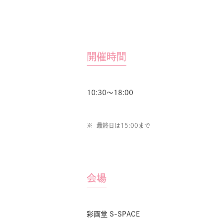
開催時間
10:30～18:00
最終日は15:00まで
会場
彩画堂 S-SPACE