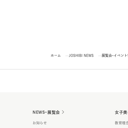
ホーム
JOSHIBI NEWS
展覧会・イベント情報
NEWS・展覧会
女子美
お知らせ
教育理