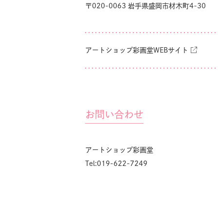
〒020-0063 岩手県盛岡市材木町4-30
アートショップ彩画堂WEBサイト
お問い合わせ
アートショップ彩画堂
Tel:019-622-7249