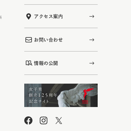
アクセス案内
科
お問い合わせ
情報の公開