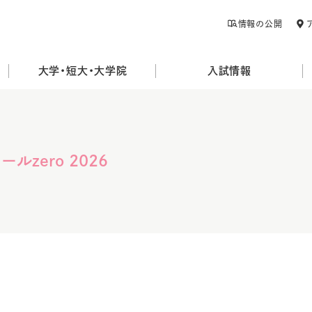
情報の公開
大学・短大・大学院
入試情報
ルzero 2026