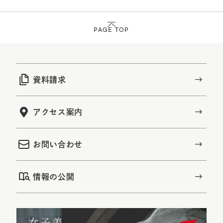
PAGE TOP
資料請求
アクセス案内
お問い合わせ
情報の公開