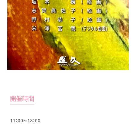
開催時間
11：00〜18：00