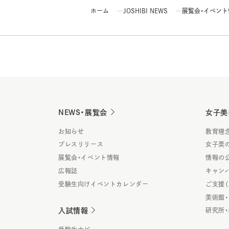
ホーム
JOSHIBI NEWS
展覧会・イベント情報
NEWS・展覧会
女子美
お知らせ
教育理
プレスリリース
女子美
展覧会・イベント情報
情報の
広報誌
キャン
受験生向けイベントカレンダー
ご支援
美術館
入試情報
研究所