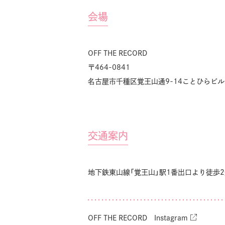
会場
OFF THE RECORD
〒464-0841
名古屋市千種区覚王山通9-14ことひらビル1
交通案内
地下鉄東山線「覚王山」駅1番出口より徒歩2
OFF THE RECORD Instagram