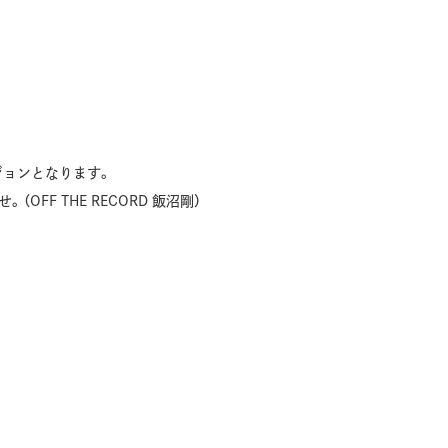
ジョンとなります。
OFF THE RECORD 飯沼剛）