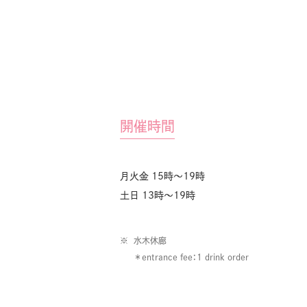
開催時間
月火金 15時〜19時
土日 13時〜19時
水木休廊
＊entrance fee：1 drink order