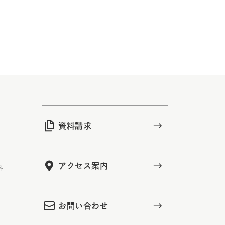
資料請求
アクセス案内
科
お問い合わせ