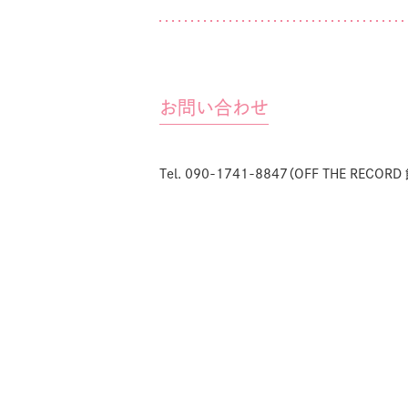
お問い合わせ
Tel. 090-1741-8847（OFF THE RECOR