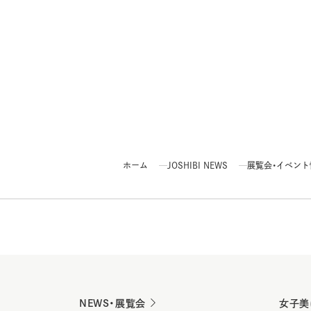
ホーム
JOSHIBI NEWS
展覧会・イベント情報
NEWS・展覧会
女子美