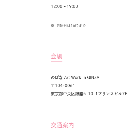
12:00〜19:00
最終日は16時まで
会場
のばな Art Work in GINZA
〒104-0061
東京都中央区銀座5-10-1プリンスビル7F
交通案内