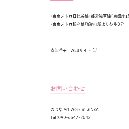
・東京メトロ日比谷線・都営浅草線「東銀座」
・東京メトロ銀座線「銀座」駅より徒歩3分
斎部洋子 WEBサイト
お問い合わせ
のばな Art Work in GINZA
Tel：090-6547-2543