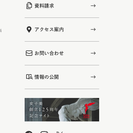
資料請求
アクセス案内
科
お問い合わせ
情報の公開