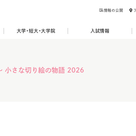
情報の公開
大学・短大・大学院
入試情報
 小さな切り絵の物語 2026