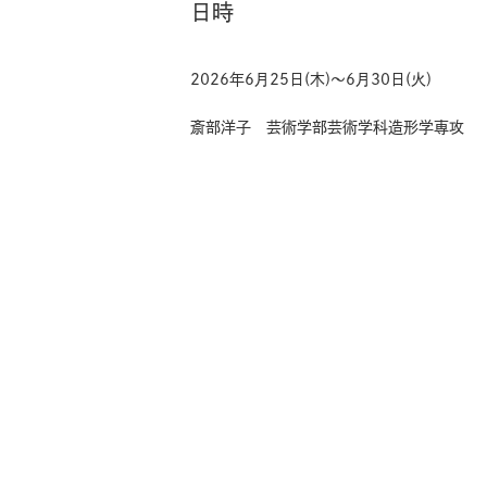
日時
2026年6月25日(木)〜6月30日(火)
斎部洋子 芸術学部芸術学科造形学専攻