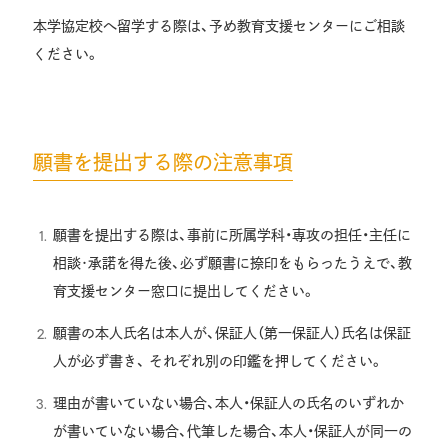
本学協定校へ留学する際は、予め教育支援センターにご相談
ください。
願書を提出する際の注意事項
願書を提出する際は、事前に所属学科・専攻の担任・主任に
相談･承諾を得た後、必ず願書に捺印をもらったうえで、教
育支援センター窓口に提出してください。
願書の本人氏名は本人が、保証人（第一保証人）氏名は保証
人が必ず書き、 それぞれ別の印鑑を押してください。
理由が書いていない場合、本人・保証人の氏名のいずれか
が書いていない場合、代筆した場合、本人・保証人が同一の