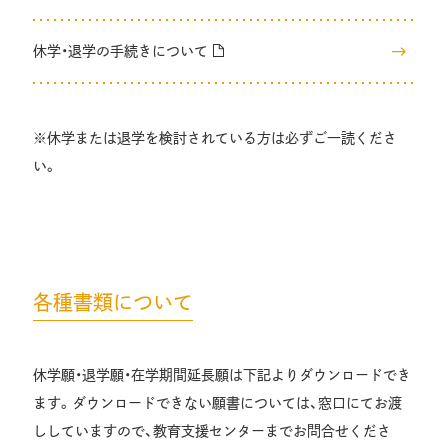
休学・退学の手続きについて
※休学または退学を検討されている方は必ずご一読くださ
い。
各種書類について
休学願・退学願・在学期間延長願は下記よりダウンロードでき
ます。ダウンロードできない願書については、窓口にてお渡
ししていますので、教育支援センターまでお問合せくださ