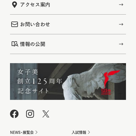
アクセス案内
お問い合わせ
情報の公開
NEWS・展覧会
入試情報