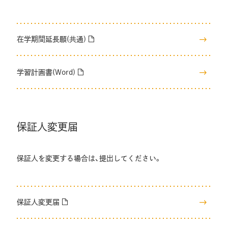
在学期間延長願(共通)
学習計画書(Word)
保証人変更届
保証人を変更する場合は、提出してください。
保証人変更届