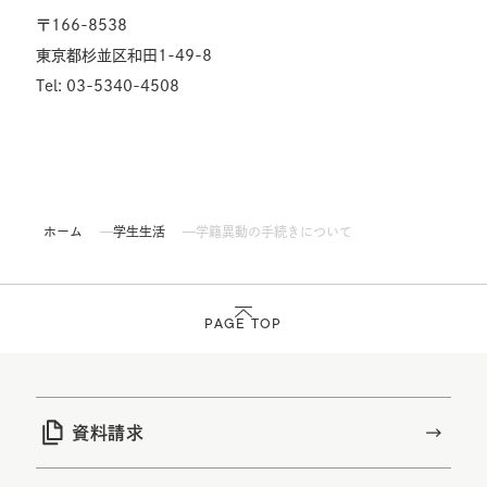
〒166-8538
東京都杉並区和田1-49-8
Tel: 03-5340-4508
ホーム
学生生活
学籍異動の手続きについて
PAGE TOP
資料請求