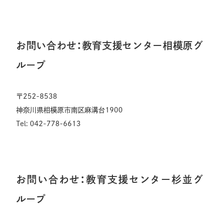
お問い合わせ：教育支援センター相模原グ
ループ
〒252-8538
神奈川県相模原市南区麻溝台1900
Tel: 042-778-6613
お問い合わせ：教育支援センター杉並グ
ループ