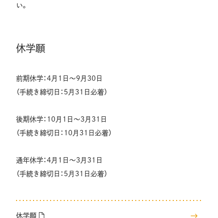
い。
休学願
前期休学：4月1日～9月30日
（手続き締切日：5月31日必着）
後期休学：10月1日～3月31日
（手続き締切日：10月31日必着）
通年休学：4月1日～3月31日
（手続き締切日：5月31日必着）
休学願