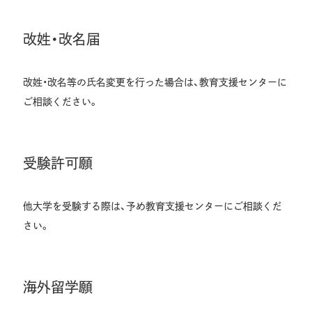
改姓・改名届
改姓・改名等の氏名変更を行った場合は、教育支援センターに
ご相談ください。
受験許可願
他大学を受験する際は、予め教育支援センターにご相談くだ
さい。
海外留学願