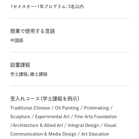
1セメスター・1年プログラム：3名以内
授業で使用する言語
中国語
設置課程
学士課程、修士課程
受入れコース（学士課程を例示）
Traditional Chinese / Oil Painting / Printmaking /
Sculpture / Experimental Art / Fine Arts Foundation
/Architecture & Allied Art / Integral Design / Visual
Communication & Media Design / Art Education