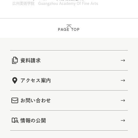
広州美術学院 Guangzhou Academy Of Fine Arts
PAGE TOP
資料請求
アクセス案内
お問い合わせ
情報の公開