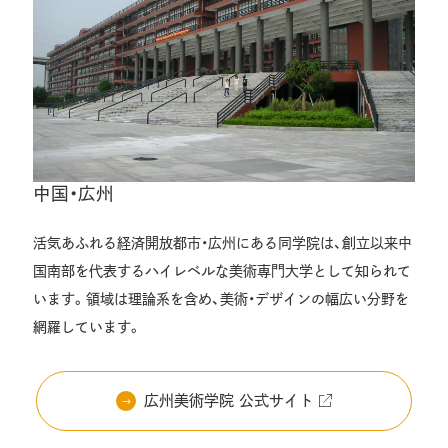
中国・広州
活気あふれる経済開放都市・広州にある同学院は、創立以来中
国南部を代表するハイレベルな美術専門大学として知られて
います。領域は理論系を含め、美術・デザインの幅広い分野を
網羅しています。
広州美術学院 公式サイト