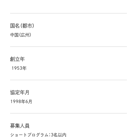
国名（都市）
中国（広州）
創立年
1953年
協定年月
1998年6月
募集人員
ショートプログラム：3名以内