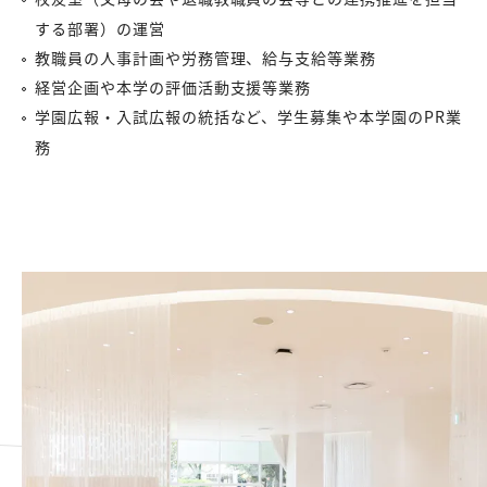
する部署）の運営
教職員の人事計画や労務管理、給与支給等業務
経営企画や本学の評価活動支援等業務
学園広報・入試広報の統括など、学生募集や本学園のPR業
務