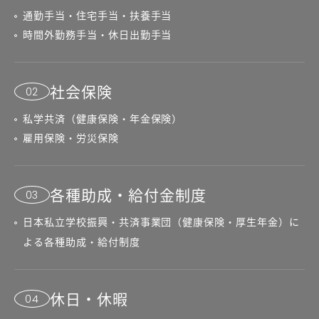
通勤手当・住宅手当・扶養手当
時間外勤務手当・休日出勤手当
社会保険
02
私学共済（健康保険・年金保険）
雇用保険・労災保険
各種助成・給付金制度
03
日本私立学校振興・共済事業団（健康保険・厚生年金）に
よる各種助成・給付制度
休日・休暇
04