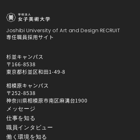
Joshibi University of Art and Design RECRUIT
専任職員採用サイト
杉並キャンパス
〒166-8538
東京都杉並区和田1-49-8
相模原キャンパス
〒252-8538
神奈川県相模原市南区麻溝台1900
メッセージ
仕事を知る
職員インタビュー
働く環境を知る