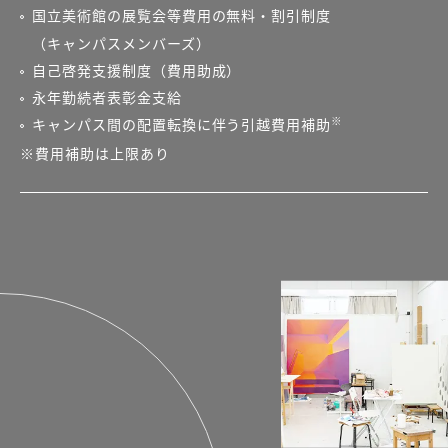
国立美術館の展覧会等費用の無料・割引制度
（キャンパスメンバーズ）
自己啓発支援制度（費用助成）
永年勤続者表彰金支給
※
キャンパス間の配置転換に伴う引越費用補助
※費用補助は上限あり