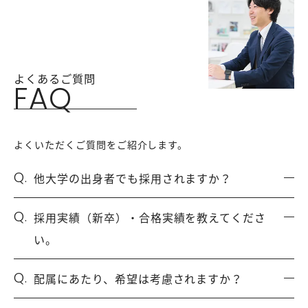
よくあるご質問
FAQ
よくいただくご質問をご紹介します。
Q.
他大学の出身者でも採用されますか？
Q.
採用実績（新卒）・合格実績を教えてくださ
い。
Q.
配属にあたり、希望は考慮されますか？