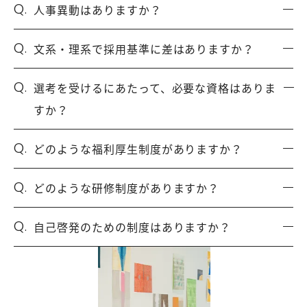
Q.
人事異動はありますか？
Q.
文系・理系で採用基準に差はありますか？
Q.
選考を受けるにあたって、必要な資格はありま
すか？
Q.
どのような福利厚生制度がありますか？
Q.
どのような研修制度がありますか？
Q.
自己啓発のための制度はありますか？