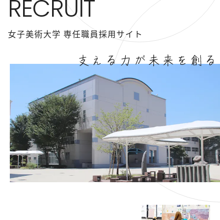
RECRUIT
女子美術大学
専任職員採用サイト