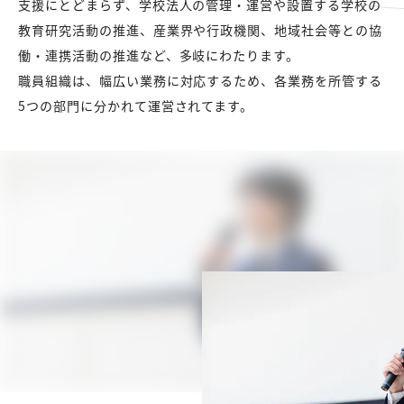
支援にとどまらず、学校法人の管理・運営や設置する学校の
教育研究活動の推進、産業界や行政機関、地域社会等との協
働・連携活動の推進など、多岐にわたります。
職員組織は、幅広い業務に対応するため、各業務を所管する
5つの部門に分かれて運営されてます。