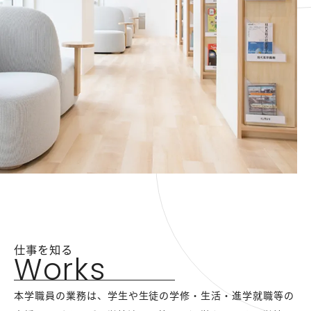
仕事を知る
Works
本学職員の業務は、学生や生徒の学修・生活・進学就職等の