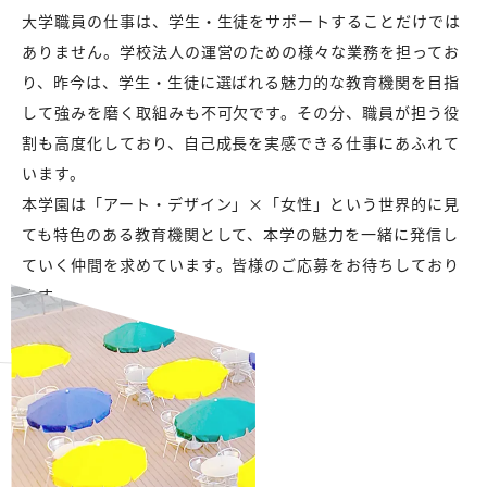
大学職員の仕事は、学生・生徒をサポートすることだけでは
ありません。学校法人の運営のための様々な業務を担ってお
り、昨今は、学生・生徒に選ばれる魅力的な教育機関を目指
して強みを磨く取組みも不可欠です。その分、職員が担う役
割も高度化しており、自己成長を実感できる仕事にあふれて
います。
本学園は「アート・デザイン」×「女性」という世界的に見
ても特色のある教育機関として、本学の魅力を一緒に発信し
ていく仲間を求めています。皆様のご応募をお待ちしており
ます。