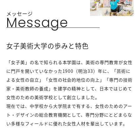
メッセージ
Message
女子美術大学の歩みと特色
「女子美」の名で知られる本学園は、美術の専門教育が女性
に門戸を開いていなかった1900（明治33）年に、「芸術に
よる女性の自立」「女性の社会的地位の向上」「専門の技術
家・美術教師の養成」を建学の精神として、日本ではじめて
女性のための美術学校として創立しました。
現在では、中学校から大学院まで有する、女性のためのアー
ト・デザインの総合教育機関として、専門分野にとどまらな
い多様なフィールドに優れた女性人材を輩出しています。