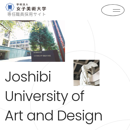
専任職員採用サイト
Joshibi
University of
Art and Design